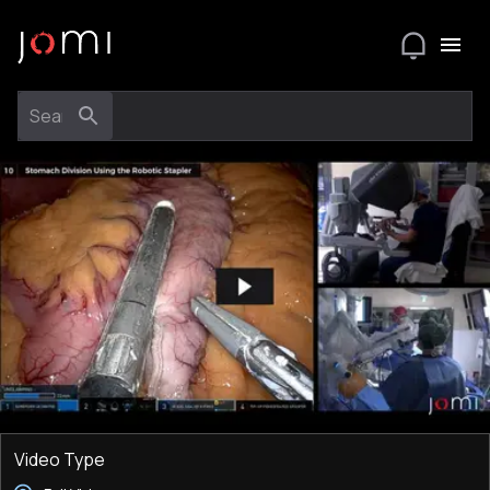
Video Type