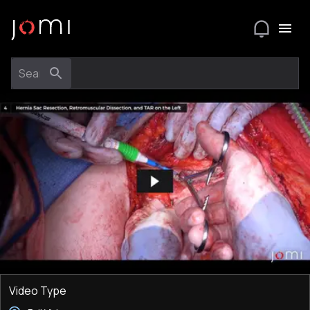
Video Type