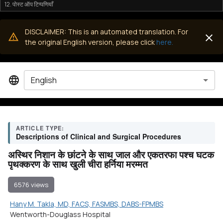
12. पोस्ट ऑप टिप्पणियाँ
DISCLAIMER: This is an automated translation. For
the original English version, please click
here.
English
ARTICLE TYPE:
Descriptions of Clinical and Surgical Procedures
अस्थिर निशान के छांटने के साथ जाल और एकतरफा पश्च घटक
पृथक्करण के साथ खुली चीरा हर्निया मरम्मत
6576 views
Hany M. Takla, MD, FACS, FASMBS, DABS-FPMBS
Wentworth-Douglass Hospital