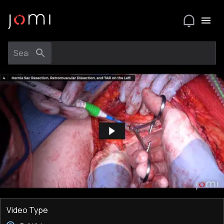
Video Type