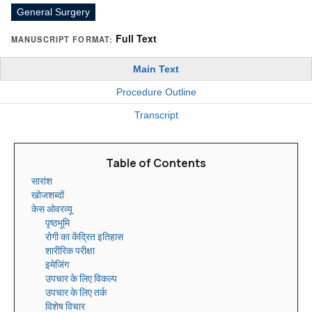
General Surgery
Full Text
MANUSCRIPT FORMAT:
Main Text
Procedure Outline
Transcript
Table of Contents
सारांश
खोजशब्दों
केस ओवरव्यू
पृष्ठभूमि
रोगी का केंद्रित इतिहास
शारीरिक परीक्षा
इमेजिंग
उपचार के लिए विकल्प
उपचार के लिए तर्क
विशेष विचार