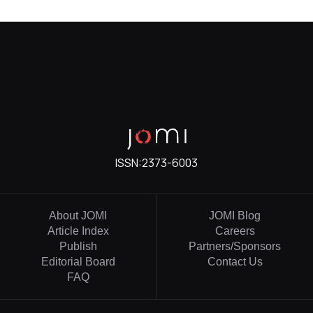
ISSN:
2373-6003
About JOMI
JOMI Blog
Article Index
Careers
Publish
Partners/Sponsors
Editorial Board
Contact Us
FAQ