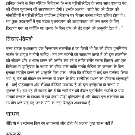
हासिल करने के लिए भौतिक चिकित्सा के साथ प्रीऑपरेटिव के साथ-साथ पश्चात पेट
की दीवार पुनर्वसन की आवश्यकता होगी। इसके अलावा, पार्श्व पेट की दीवार की
मांसपेशियों में प्रीऑपरेटिव बोटॉक्स इंजेक्शन पर विचार करना हमेशा उचित होता है।
यह कुछ उदाहरणों में एक घटक पृथक्करण की आवश्यकता को कम करने के लिए
5
दिखाया गया था क्योंकि यह तनाव के बिना दोष को बंद करने की अनुमति देता है।
विचार-विमर्श
पश्च घटक पृथक्करण एक निस्तारण तकनीक है जो किसी भी पेट की दीवार पुनर्निर्माण
सर्जन के आयुध में होनी चाहिए। हम उन सर्जनों को सावधान करते हैं जो इस तकनीक
को सीखने और अभ्यास करने की उम्मीद कर रहे हैं ताकि शरीर रचना विज्ञान और एक
विशेषज्ञ से प्रक्रिया के चरणों को सीख सकें ताकि उनके रोगियों को रुग्णता के बिना
इसका उपयोग करने की अनुमति मिल सके। जैसा कि वीडियो में कई बार उल्लेख किया
गया है, पेट की दीवार पर रुग्णता से बचने के लिए शारीरिक स्थलों को सीखना महत्वपूर्ण
है। कई पाठ्यक्रम और शैक्षिक वीडियो उपलब्ध हैं जो इस प्रक्रिया के चरणों से
गुजरते हैं। हम यह भी सलाह देते हैं कि सभी पेट की दीवार पुनर्निर्माण सर्जनों के पास
उनकी मरम्मत के माध्यम से एक कदम सीढ़ी दृष्टिकोण है और केवल इस तकनीक का
उपयोग करें यदि यह उनके रोगी के लिए बिल्कुल आवश्यक है।
साधन
वीडियो में इस्तेमाल किए गए उपकरणों और टांके के अलावा कुछ खास नहीं है।
खुलासे