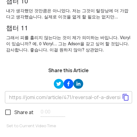
챕터 10
내가 생각했던 것만큼은 아니었다. 저는 그것이 탈장낭에 더 가깝
다고 생각했습니다. 실제로 이것을 엷게 할 필요는 없지만...
챕터 11
그래서 피를 흘리지 않는다는 것이 제가 의미하는 바입니다. Vicryl
이 있습니까? 예, 0 Vicryl... 그는 Adson을 갖고 싶어 할 것입니다.
감사합니다. 좋습니다. 이걸 원하지 않아? 상관없다.
Share this Article
Share at
Set to Current Video Time