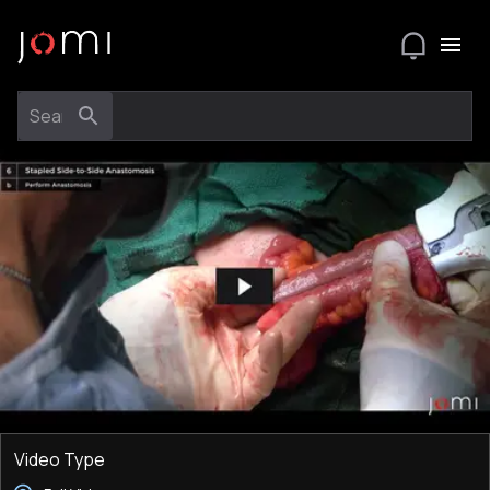
Video Type