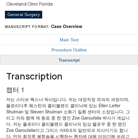
Cleveland Clinic Florida
General Surgery
Case Overview
MANUSCRIPT FORMAT:
Main Text
Procedure Outline
Transcript
Transcription
챕터 1
저는 스티브 웩스너 박사입니다. 저는 대장직장 외과의 과장이며,
플로리다주 웨스턴의 클리블랜드 클리닉에 있는 Ellen Leifer
Shulman 및 Steven Shulman 소화기 질환 센터의 소장입니다. 그
리고 저와 함께 제 동료 중 한 명인 Zoe Garoufalia 박사가 계십니
다. 저는 플로리다 클리블랜드 클리닉의 임상 펠로우 중 한 명인
Zoe Garoufalia이고 그리스 아테네의 일반외과 의사이기도 합니
다. 먼저 회장루 봉합술을 시행하는 환자에 대해 이야기해 보려고