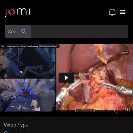
Video Type