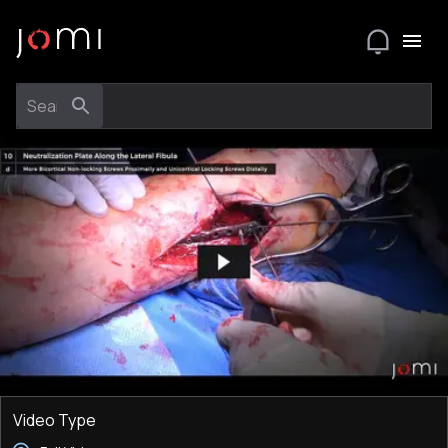
Video Type