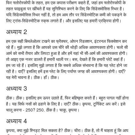
फिर फ्लोरोस्कोपी के तहत, हम एक कपास परीक्षण कहते हैं, जहां हम फ्लोरोस्कोपी के
तहत फाइबुला पर खींचते हैं यह सुनिश्चित करने के लिए कि सिंडेसमोसिस स्थिर है।
यदि सिंडेसमोसिस स्थिर नहीं है, तो हम आम तौर पर सिंडेस्मोटिक कमी को पकड़ने के
लिए ट्रांस-सिंडेस्मोटिक स्क्रू लगाते हैं। और इसलिए यह हमारी प्रक्रिया होगी।
अध्याय 2
हम एक सही बिमलेओलर टखने का फ्रैक्चर, ओपन रिडक्शन, इंटरनल फिक्सेशन कर
रहे हैं। मुझे लगता है कि आपको उस चीरे की थोड़ी अधिक आवश्यकता होगी। चलो सी
आर्म को सभी तैयार और लिपटा हुआ है और हमें यहां भी सी-आर्म की आवश्यकता होगी।
तो आइए एक नजर डालते हैं हमारी थाली पर। बस, देखते हैं कि हमारी प्लेटें कहां हैं।
हम जा रहे हैं। इसलिए मुझे लगता है कि सबसे अधिक संभावना है कि यह प्लेट होने जा
रही है। दाएँ? इसलिए हमें इस प्लेट के लिए पर्याप्त जगह की आवश्यकता होगी। दाएँ?
यह मेरी भावना है। ठीक। हाँ। ठीक।
अध्याय 3
ठीक। ठीक। इसलिए हम ऊपर उठाते हैं, फिर बहिष्कृत करते हैं। बहुत पागल नहीं होना
है। यह सिर्फ नसों को ढहाने के लिए है। दाएँ? ठीक। कृपया, टूर्निकेट अप करें। इसे
चालू करना - 250? 250. ठीक है। चाकू, कृपया।
अध्याय 4
कृपया, क्या मुझे श्निड्ट मिल सकता है? ठीक। चीरा। ठीक है, तो मैं चाहता हूं कि आप