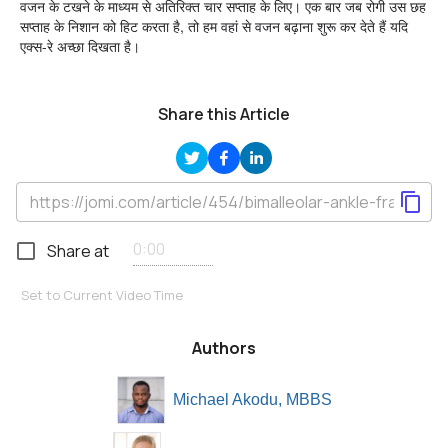
वजन के टखने के माध्यम से अतिरिक्त चार सप्ताह के लिए। एक बार जब रोगी उस छह
सप्ताह के निशान को हिट करता है, तो हम वहां से वजन बढ़ाना शुरू कर देते हैं यदि
एक्स-रे अच्छा दिखता है।
Share this Article
Share at
Set to Current Video Time
Authors
Michael Akodu, MBBS