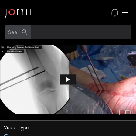
Video Type