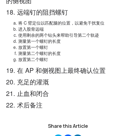
的侧视图
18. 远端钉的阻挡螺钉
将 C 臂定位以匹配腿的位置，以避免干扰复位
进入股骨远端
使用剩余的两个钻头来帮助引导第二个轨迹
测量第一个螺钉的长度
放置第一个螺钉
测量第二个螺钉的长度
放置第二个螺钉
19. 在 AP 和侧视图上最终确认位置
20. 充足的灌溉
21. 止血和闭合
22. 术后备注
Share this Article