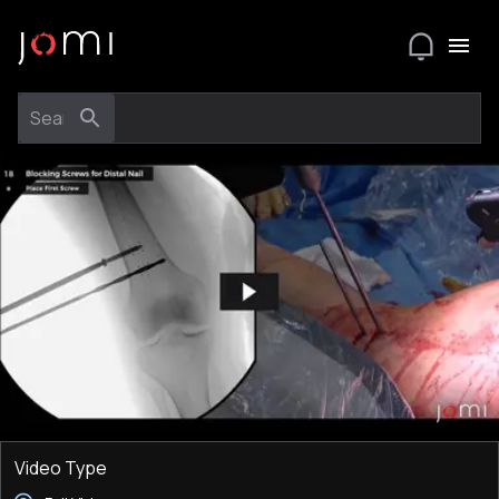
Video Type