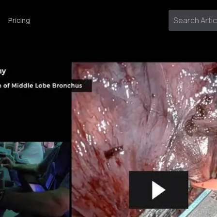
Pricing