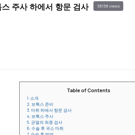
톡스 주사 하에서 항문 검사
38138 views
Table of Contents
1. 소개
2. 보톡스 준비
3. 마취 하에서 항문 검사
4. 보톡스 주사
5. 균열의 최종 검사
6. 수술 후 국소 마취
7. 수술 후 발언