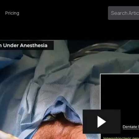
Pricing