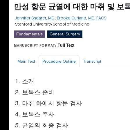
만성 항문 균열에 대한 마취 및 보
Jennifer Shearer, MD
;
Brooke Gurland, MD, FACS
Stanford University School of Medicine
Fundamentals
General Surgery
Full Text
MANUSCRIPT FORMAT:
Main Text
Procedure Outline
Transcript
1. 소개
2. 보톡스 준비
3. 마취 하에서 항문 검사
4. 보톡스 주사
5. 균열의 최종 검사