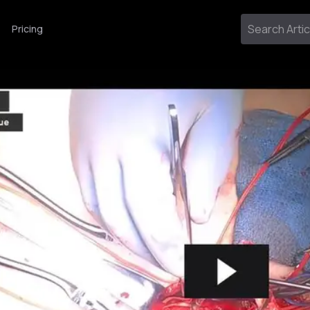
Pricing