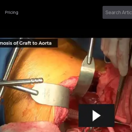
Pricing