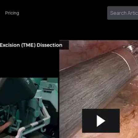
Pricing