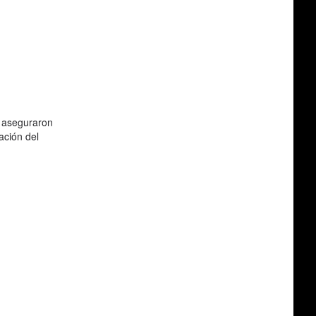
e aseguraron
ación del