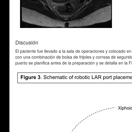
Discusión
El paciente fue llevado a la sala de operaciones y colocado e
con una combinación de bolsa de frijoles y correas de segurid
puerto se planifica antes de la preparación y se detalla en la F