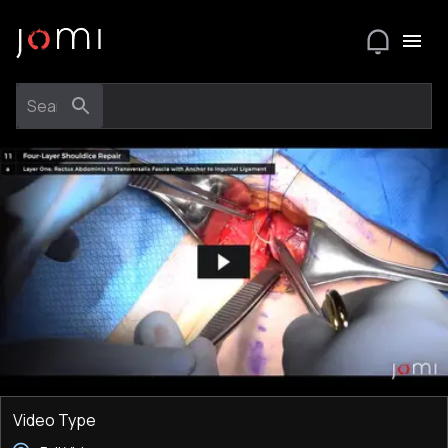
Video Type