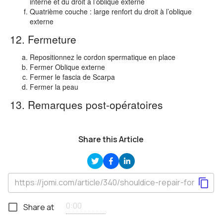
interne et du droit à l’oblique externe
Quatrième couche : large renfort du droit à l’oblique
externe
12. Fermeture
Repositionnez le cordon spermatique en place
Fermer Oblique externe
Fermer le fascia de Scarpa
Fermer la peau
13. Remarques post-opératoires
Share this Article
Share at