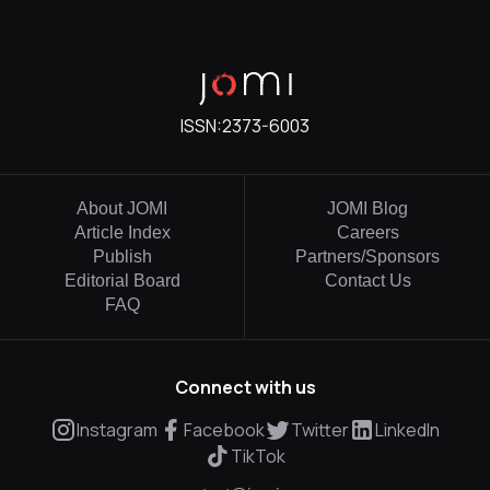
ISSN:
2373-6003
About JOMI
JOMI Blog
Article Index
Careers
Publish
Partners/Sponsors
Editorial Board
Contact Us
FAQ
Connect with us
Instagram
Facebook
Twitter
LinkedIn
TikTok