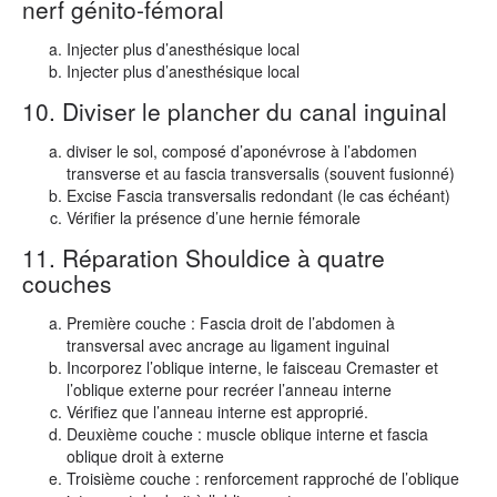
nerf génito-fémoral
Injecter plus d’anesthésique local
Injecter plus d’anesthésique local
10. Diviser le plancher du canal inguinal
diviser le sol, composé d’aponévrose à l’abdomen
transverse et au fascia transversalis (souvent fusionné)
Excise Fascia transversalis redondant (le cas échéant)
Vérifier la présence d’une hernie fémorale
11. Réparation Shouldice à quatre
couches
Première couche : Fascia droit de l’abdomen à
transversal avec ancrage au ligament inguinal
Incorporez l’oblique interne, le faisceau Cremaster et
l’oblique externe pour recréer l’anneau interne
Vérifiez que l’anneau interne est approprié.
Deuxième couche : muscle oblique interne et fascia
oblique droit à externe
Troisième couche : renforcement rapproché de l’oblique