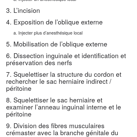
3. L’incision
4. Exposition de l’oblique externe
Injecter plus d’anesthésique local
5. Mobilisation de l’oblique externe
6. Dissection inguinale et identification et
préservation des nerfs
7. Squelettiser la structure du cordon et
rechercher le sac herniaire indirect /
péritoine
8. Squelettiser le sac herniaire et
examiner l’anneau inguinal interne et le
péritoine
9. Division des fibres musculaires
crémaster avec la branche génitale du