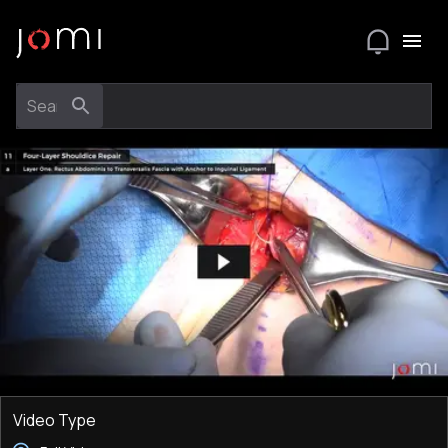
Video Type