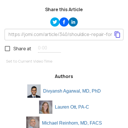
Share this Article
Share at
Set to Current Video Time
Authors
Divyansh Agarwal, MD, PhD
Lauren Ott, PA-C
Michael Reinhorn, MD, FACS