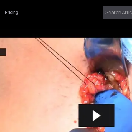
Pricing