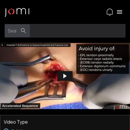
Video Type