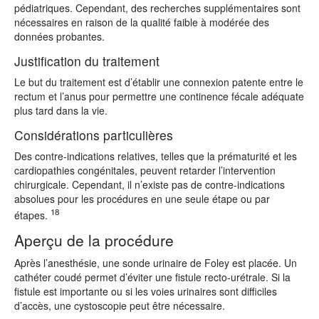
pédiatriques. Cependant, des recherches supplémentaires sont
nécessaires en raison de la qualité faible à modérée des
données probantes.
Justification du traitement
Le but du traitement est d’établir une connexion patente entre le
rectum et l’anus pour permettre une continence fécale adéquate
plus tard dans la vie.
Considérations particulières
Des contre-indications relatives, telles que la prématurité et les
cardiopathies congénitales, peuvent retarder l’intervention
chirurgicale. Cependant, il n’existe pas de contre-indications
absolues pour les procédures en une seule étape ou par
18
étapes.
Aperçu de la procédure
Après l’anesthésie, une sonde urinaire de Foley est placée. Un
cathéter coudé permet d’éviter une fistule recto-urétrale. Si la
fistule est importante ou si les voies urinaires sont difficiles
d’accès, une cystoscopie peut être nécessaire.