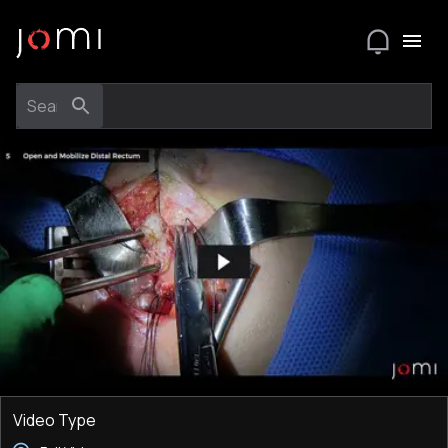
Video Type