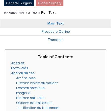
General Surgery
Global Surgery
Full Text
MANUSCRIPT FORMAT:
Main Text
Procedure Outline
Transcript
Table of Contents
Abstrait
Mots-clés
Aperçu du cas
Arrière-plan
Histoire ciblée du patient
Examen physique
Imagerie
Histoire naturelle
Options de traitement
Justification du traitement