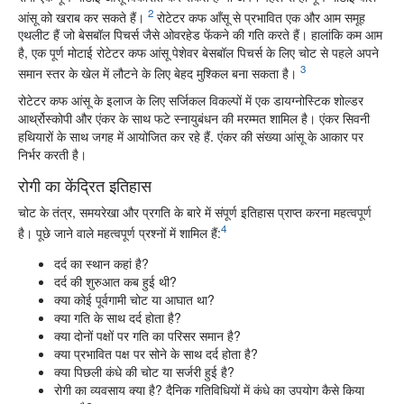
2
आंसू को खराब कर सकते हैं।
रोटेटर कफ आँसू से प्रभावित एक और आम समूह
एथलीट हैं जो बेसबॉल पिचर्स जैसे ओवरहेड फेंकने की गति करते हैं। हालांकि कम आम
है, एक पूर्ण मोटाई रोटेटर कफ आंसू पेशेवर बेसबॉल पिचर्स के लिए चोट से पहले अपने
3
समान स्तर के खेल में लौटने के लिए बेहद मुश्किल बना सकता है।
रोटेटर कफ आंसू के इलाज के लिए सर्जिकल विकल्पों में एक डायग्नोस्टिक शोल्डर
आर्थ्रोस्कोपी और एंकर के साथ फटे स्नायुबंधन की मरम्मत शामिल है। एंकर सिवनी
हथियारों के साथ जगह में आयोजित कर रहे हैं. एंकर की संख्या आंसू के आकार पर
निर्भर करती है।
रोगी का केंद्रित इतिहास
चोट के तंत्र, समयरेखा और प्रगति के बारे में संपूर्ण इतिहास प्राप्त करना महत्वपूर्ण
4
है। पूछे जाने वाले महत्वपूर्ण प्रश्नों में शामिल हैं:
दर्द का स्थान कहां है?
दर्द की शुरुआत कब हुई थी?
क्या कोई पूर्वगामी चोट या आघात था?
क्या गति के साथ दर्द होता है?
क्या दोनों पक्षों पर गति का परिसर समान है?
क्या प्रभावित पक्ष पर सोने के साथ दर्द होता है?
क्या पिछली कंधे की चोट या सर्जरी हुई है?
रोगी का व्यवसाय क्या है? दैनिक गतिविधियों में कंधे का उपयोग कैसे किया