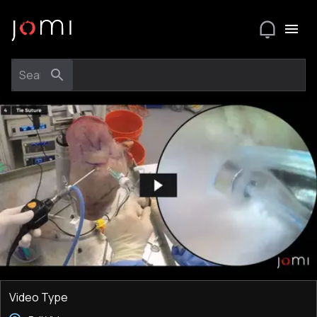
Video Type