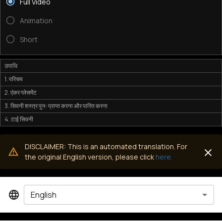
Full Video
Animation
Short
उपाधि
1. परिचय
2. एंकर प्लेसमेंट
3. सिवनी शस्त्र पुनः प्राप्त करना और पारित करना
4. टाई सिवनी
DISCLAIMER: This is an automated translation. For
the original English version, please click
here.
English