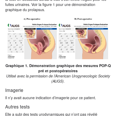
fuites urinaires. Voir la figure 1 pour une démonstration
graphique du prolapsus.
Graphique 1. Démonstration graphique des mesures POP-Q
pré et postopératoires
Utilisé avec la permission de l’American Urogynecologic Society
(AUGS).
Imagerie
Il n’y avait aucune indication d’imagerie pour ce patient.
Autres tests
Elle a subi des tests urodynamiques qui n’ont pas révélé