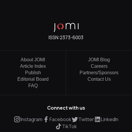
ISSN:
2373-6003
About JOMI
JOMI Blog
Article Index
Careers
Publish
Partners/Sponsors
Editorial Board
Contact Us
FAQ
Connect with us
Instagram
Facebook
Twitter
LinkedIn
TikTok