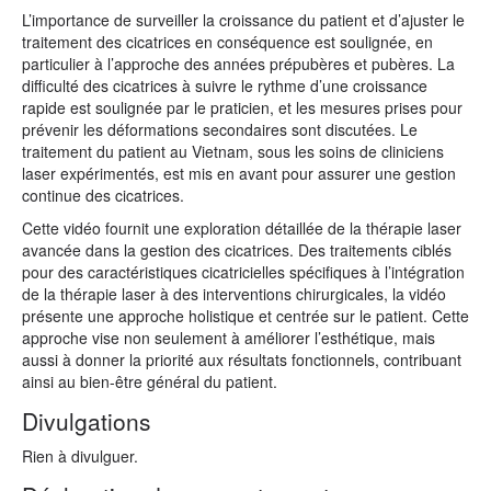
L’importance de surveiller la croissance du patient et d’ajuster le
traitement des cicatrices en conséquence est soulignée, en
particulier à l’approche des années prépubères et pubères. La
difficulté des cicatrices à suivre le rythme d’une croissance
rapide est soulignée par le praticien, et les mesures prises pour
prévenir les déformations secondaires sont discutées. Le
traitement du patient au Vietnam, sous les soins de cliniciens
laser expérimentés, est mis en avant pour assurer une gestion
continue des cicatrices.
Cette vidéo fournit une exploration détaillée de la thérapie laser
avancée dans la gestion des cicatrices. Des traitements ciblés
pour des caractéristiques cicatricielles spécifiques à l’intégration
de la thérapie laser à des interventions chirurgicales, la vidéo
présente une approche holistique et centrée sur le patient. Cette
approche vise non seulement à améliorer l’esthétique, mais
aussi à donner la priorité aux résultats fonctionnels, contribuant
ainsi au bien-être général du patient.
Divulgations
Rien à divulguer.