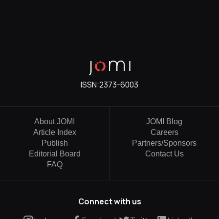
ISSN:
2373-6003
About JOMI
JOMI Blog
Article Index
Careers
Publish
Partners/Sponsors
Editorial Board
Contact Us
FAQ
Connect with us