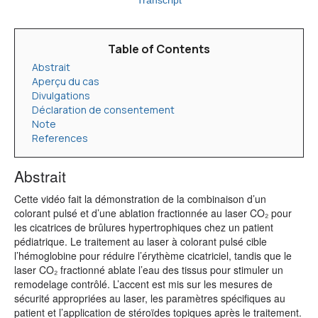
Transcript
Table of Contents
Abstrait
Aperçu du cas
Divulgations
Déclaration de consentement
Note
References
Abstrait
Cette vidéo fait la démonstration de la combinaison d’un
colorant pulsé et d’une ablation fractionnée au laser CO₂ pour
les cicatrices de brûlures hypertrophiques chez un patient
pédiatrique. Le traitement au laser à colorant pulsé cible
l’hémoglobine pour réduire l’érythème cicatriciel, tandis que le
laser CO₂ fractionné ablate l’eau des tissus pour stimuler un
remodelage contrôlé. L’accent est mis sur les mesures de
sécurité appropriées au laser, les paramètres spécifiques au
patient et l’application de stéroïdes topiques après le traitement.