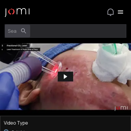
Video Type