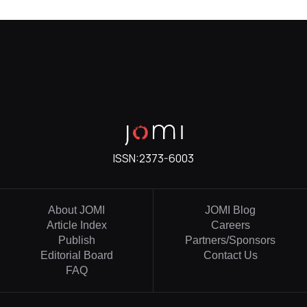
ISSN:
2373-6003
About JOMI
JOMI Blog
Article Index
Careers
Publish
Partners/Sponsors
Editorial Board
Contact Us
FAQ