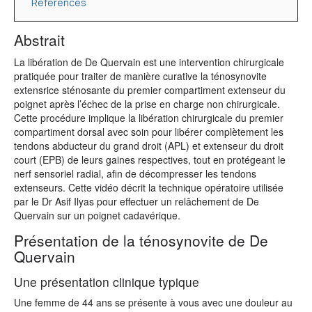
References
Abstrait
La libération de De Quervain est une intervention chirurgicale
pratiquée pour traiter de manière curative la ténosynovite
extensrice sténosante du premier compartiment extenseur du
poignet après l’échec de la prise en charge non chirurgicale.
Cette procédure implique la libération chirurgicale du premier
compartiment dorsal avec soin pour libérer complètement les
tendons abducteur du grand droit (APL) et extenseur du droit
court (EPB) de leurs gaines respectives, tout en protégeant le
nerf sensoriel radial, afin de décompresser les tendons
extenseurs. Cette vidéo décrit la technique opératoire utilisée
par le Dr Asif Ilyas pour effectuer un relâchement de De
Quervain sur un poignet cadavérique.
Présentation de la ténosynovite de De
Quervain
Une présentation clinique typique
Une femme de 44 ans se présente à vous avec une douleur au