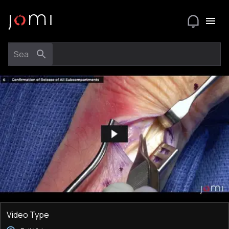
Video Type