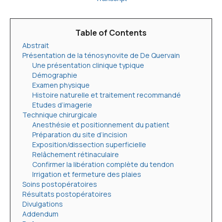
Table of Contents
Abstrait
Présentation de la ténosynovite de De Quervain
Une présentation clinique typique
Démographie
Examen physique
Histoire naturelle et traitement recommandé
Etudes d’imagerie
Technique chirurgicale
Anesthésie et positionnement du patient
Préparation du site d’incision
Exposition/dissection superficielle
Relâchement rétinaculaire
Confirmer la libération complète du tendon
Irrigation et fermeture des plaies
Soins postopératoires
Résultats postopératoires
Divulgations
Addendum