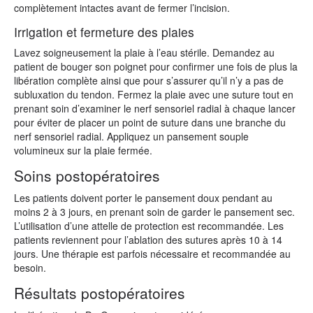
complètement intactes avant de fermer l’incision.
Irrigation et fermeture des plaies
Lavez soigneusement la plaie à l’eau stérile. Demandez au
patient de bouger son poignet pour confirmer une fois de plus la
libération complète ainsi que pour s’assurer qu’il n’y a pas de
subluxation du tendon. Fermez la plaie avec une suture tout en
prenant soin d’examiner le nerf sensoriel radial à chaque lancer
pour éviter de placer un point de suture dans une branche du
nerf sensoriel radial. Appliquez un pansement souple
volumineux sur la plaie fermée.
Soins postopératoires
Les patients doivent porter le pansement doux pendant au
moins 2 à 3 jours, en prenant soin de garder le pansement sec.
L’utilisation d’une attelle de protection est recommandée. Les
patients reviennent pour l’ablation des sutures après 10 à 14
jours. Une thérapie est parfois nécessaire et recommandée au
besoin.
Résultats postopératoires