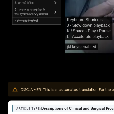
5. अनास्टोमोसिस
6. पारगमन समय फ़्लोमीटर के
साथ ग्राफ्ट Patency सत्यापन
Keyboard Shortcuts:
7. पोस्ट ऑप टिप्पणियाँ
J - Slow down playback
K / Space - Play / Pause
L - Accelerate playback
jkl keys enabled
DISCLAIMER: This is an automated translation. For the or
Descriptions of Clinical and Surgical Pro
ARTICLE TYPE: