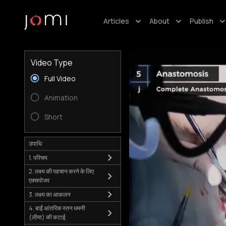
Articles
About
Publish
Video Type
Full Video
Animation
Short
उपाधि
1. परिचय
2. लक्ष्य की पहचान करने के लिए
एक्सपोजर
3. लक्ष्य का आकलन
4. बाईं आंतरिक स्तन धमनी
(लीमा) की कटाई