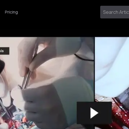
Pricing