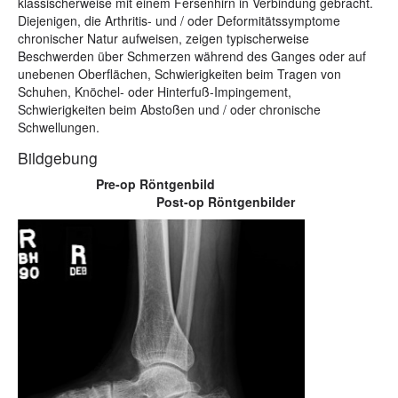
klassischerweise mit einem Fersenhirn in Verbindung gebracht.
Diejenigen, die Arthritis- und / oder Deformitätssymptome
chronischer Natur aufweisen, zeigen typischerweise
Beschwerden über Schmerzen während des Ganges oder auf
unebenen Oberflächen, Schwierigkeiten beim Tragen von
Schuhen, Knöchel- oder Hinterfuß-Impingement,
Schwierigkeiten beim Abstoßen und / oder chronische
Schwellungen.
Bildgebung
Pre-op Röntgenbild
Post-op Röntgenbilder