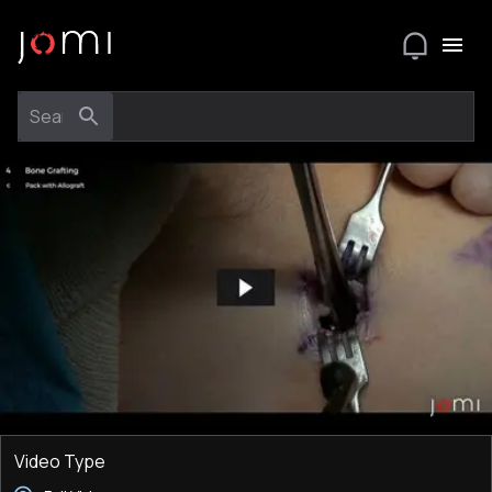
Video Type