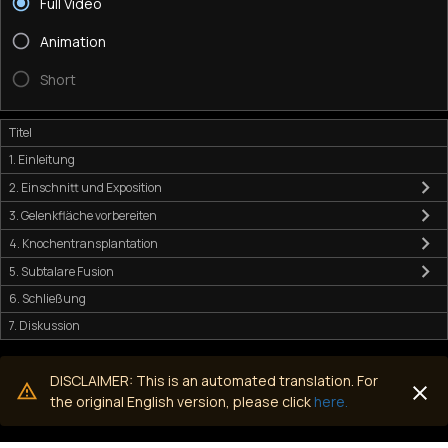
Full Video
Animation
Short
Titel
1. Einleitung
2. Einschnitt und Exposition
3. Gelenkfläche vorbereiten
4. Knochentransplantation
5. Subtalare Fusion
6. Schließung
7. Diskussion
DISCLAIMER: This is an automated translation. For
the original English version, please click
here.