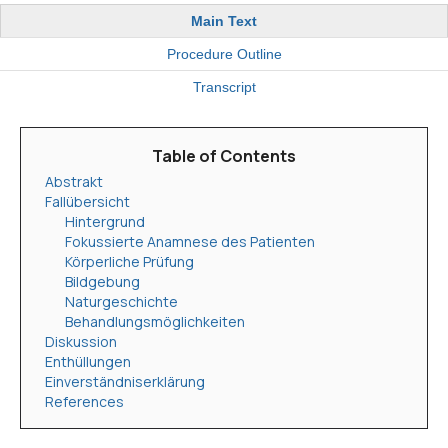
Main Text
Procedure Outline
Transcript
Table of Contents
Abstrakt
Fallübersicht
Hintergrund
Fokussierte Anamnese des Patienten
Körperliche Prüfung
Bildgebung
Naturgeschichte
Behandlungsmöglichkeiten
Diskussion
Enthüllungen
Einverständniserklärung
References