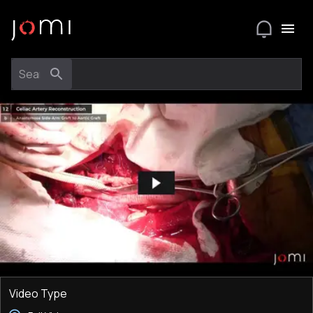
Video Type